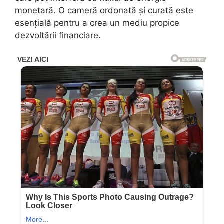
monetară. O cameră ordonată și curată este
esențială pentru a crea un mediu propice
dezvoltării financiare.