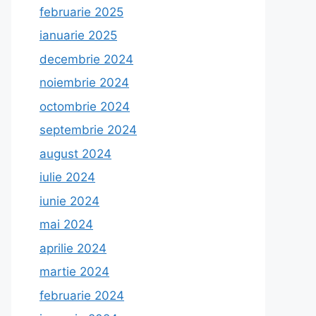
februarie 2025
ianuarie 2025
decembrie 2024
noiembrie 2024
octombrie 2024
septembrie 2024
august 2024
iulie 2024
iunie 2024
mai 2024
aprilie 2024
martie 2024
februarie 2024