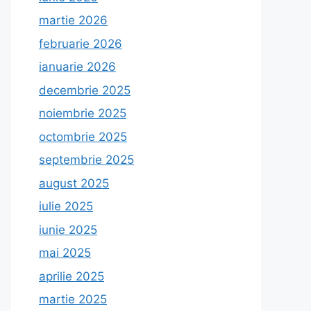
martie 2026
februarie 2026
ianuarie 2026
decembrie 2025
noiembrie 2025
octombrie 2025
septembrie 2025
august 2025
iulie 2025
iunie 2025
mai 2025
aprilie 2025
martie 2025