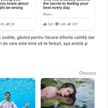
zodiile, găsind pentru fiecare diferite calități dar
i de care este bine să te ferești, așa există și