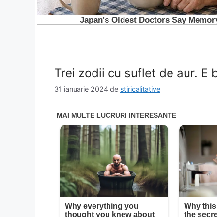
Trei zodii cu suflet de aur. E
31 ianuarie 2024
de
stiricalitative