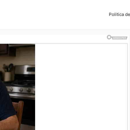
Politica d