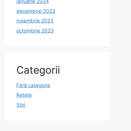
ianuarie 2024
decembrie 2023
noiembrie 2023
octombrie 2023
Categorii
Fără categorie
Retete
Stiri