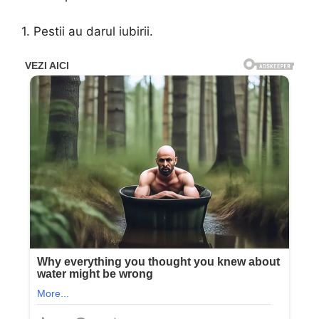
1. Pestii au darul iubirii.