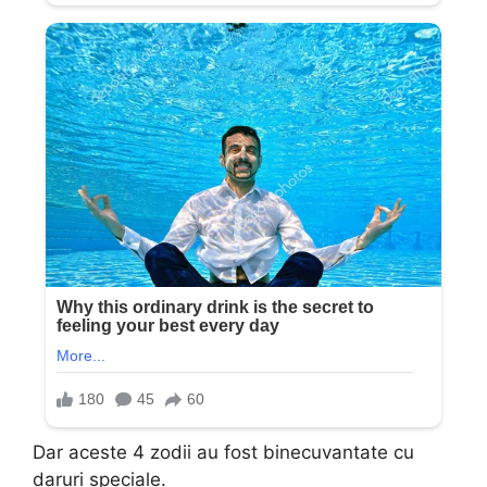
Dar aceste 4 zodii au fost binecuvantate cu
daruri speciale.