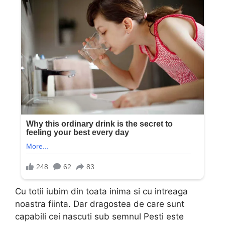
Cu totii iubim din toata inima si cu intreaga
noastra fiinta. Dar dragostea de care sunt
capabili cei nascuti sub semnul Pesti este