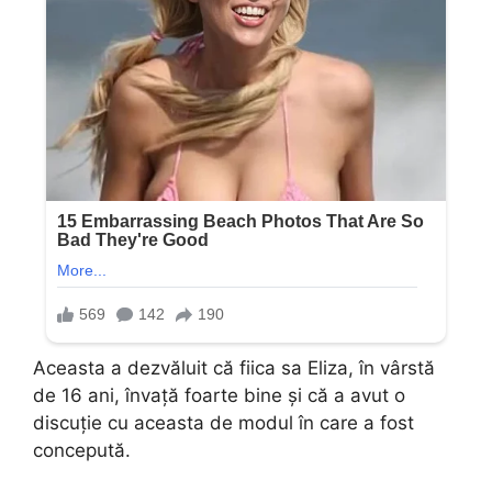
Aceasta a dezvăluit că fiica sa Eliza, în vârstă
de 16 ani, învață foarte bine și că a avut o
discuție cu aceasta de modul în care a fost
concepută.