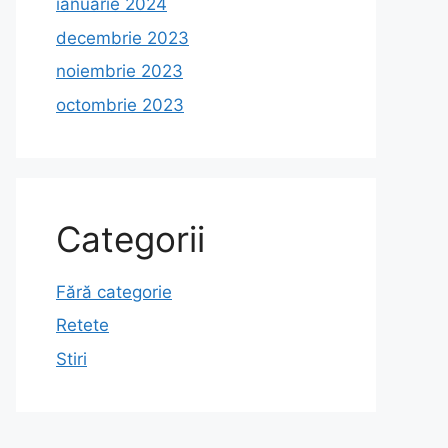
ianuarie 2024
decembrie 2023
noiembrie 2023
octombrie 2023
Categorii
Fără categorie
Retete
Stiri