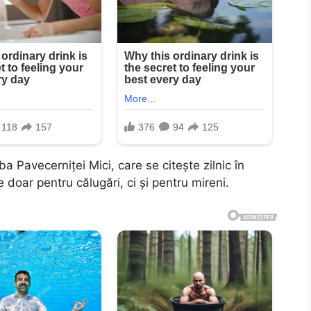
a Pavecerniței Mici, care se citește zilnic în
 doar pentru călugări, ci și pentru mireni.