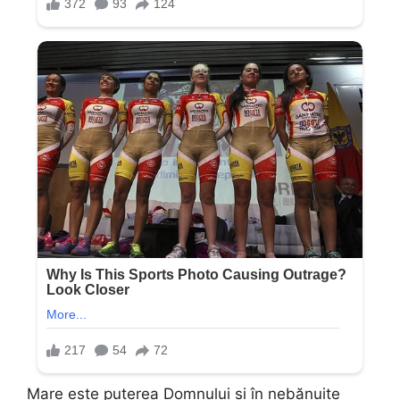
Mare este puterea Domnului și în nebănuite