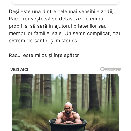
Deși este una dintre cele mai sensibile zodii,
Racul reușește să se detașeze de emoțiile
proprii și să sară în ajutorul prietenilor sau
membrilor familiei sale. Un semn complicat, dar
extrem de săritor și misterios.
Racul este milos și înțelegător