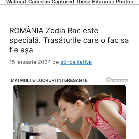
ROMÂNIA Zodia Rac este
specială. Trasăturile care o fac sa
fie așa
15 ianuarie 2024
de
stiricalitative