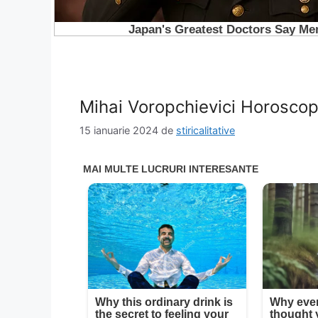
Mihai Voropchievici Horoscop
15 ianuarie 2024
de
stiricalitative