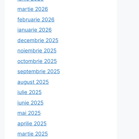
martie 2026
februarie 2026
ianuarie 2026
decembrie 2025
noiembrie 2025
octombrie 2025
septembrie 2025
august 2025
iulie 2025
iunie 2025
mai 2025
aprilie 2025
martie 2025