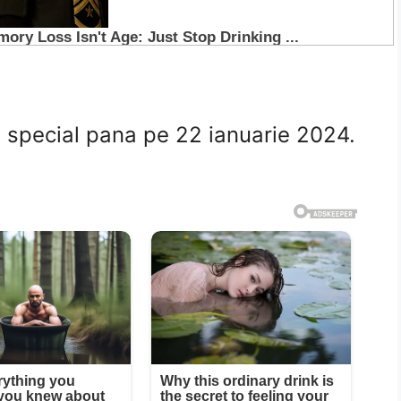
 special pana pe 22 ianuarie 2024.