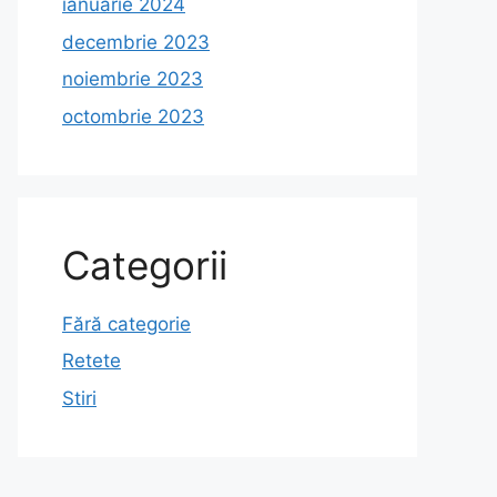
ianuarie 2024
decembrie 2023
noiembrie 2023
octombrie 2023
Categorii
Fără categorie
Retete
Stiri