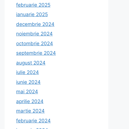
februarie 2025
ianuarie 2025
decembrie 2024
noiembrie 2024
octombrie 2024
septembrie 2024
august 2024
iulie 2024
iunie 2024
mai 2024
aprilie 2024
martie 2024
februarie 2024