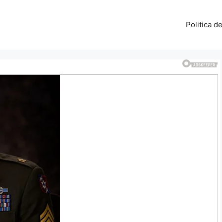
Politica d