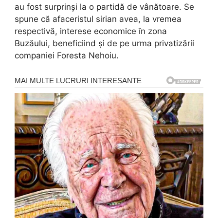
au fost surprinși la o partidă de vânătoare. Se
spune că afaceristul sirian avea, la vremea
respectivă, interese economice în zona
Buzăului, beneficiind și de pe urma privatizării
companiei Foresta Nehoiu.