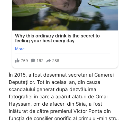
În 2015, a fost desemnat secretar al Camerei
Deputaților. Tot în același an, din cauza
scandalului generat după dezvăluirea
fotografiei în care a apărut alături de Omar
Hayssam, om de afaceri din Siria, a fost
înlăturat de către premierul Victor Ponta din
funcția de consilier onorific al primului-ministru.