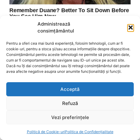
Administrează
consimțământul
Pentru a oferi cea mai bună experiență, folosim tehnologii, cum ar fi
cookie-uri, pentru a stoca și/sau accesa informațiile despre dispozitive.
Consimțământul pentru aceste tehnologii ne permite să procesăm date,
cum ar fi comportamentul de navigare sau ID-uri unice pe acest site.
Dacă nu îți dai consimțământul sau îți retragi consimțământul dat poate
avea afecte negative asupra unor anumite funcționalități și funcții.
Acceptă
Refuză
Vezi preferințele
Politică de Cookie-uri
Politica de Confidențialitate