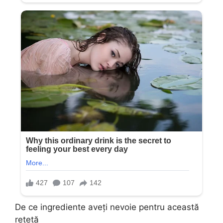
De ce ingrediente aveți nevoie pentru această
rețetă