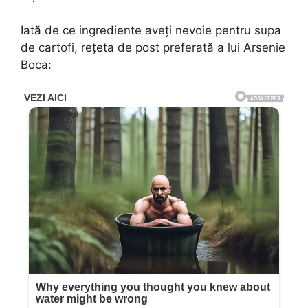
Iată de ce ingrediente aveți nevoie pentru supa
de cartofi, rețeta de post preferată a lui Arsenie
Boca: