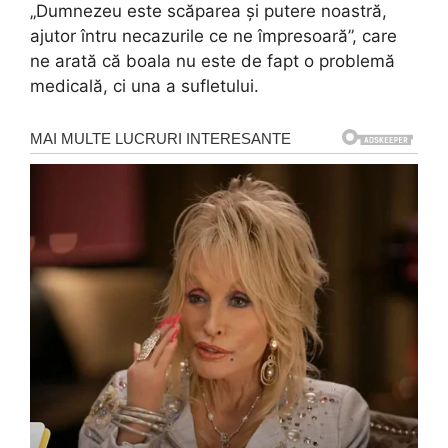
„Dumnezeu este scăparea și putere noastră,
ajutor întru necazurile ce ne împresoară”, care
ne arată că boala nu este de fapt o problemă
medicală, ci una a sufletului.