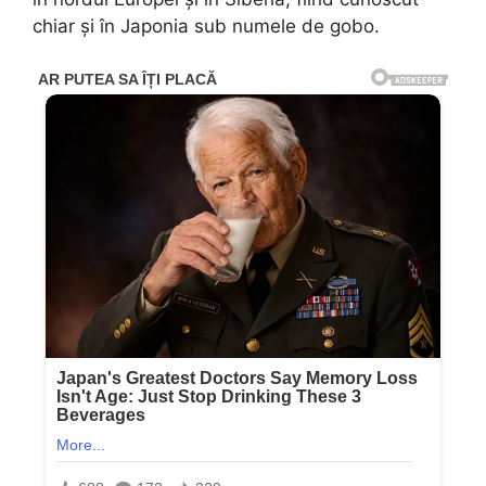
chiar și în Japonia sub numele de gobo.