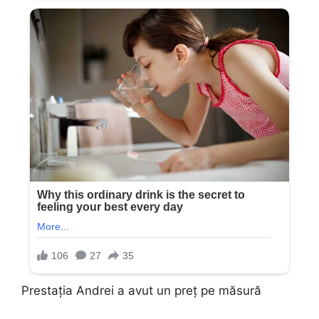
Prestația Andrei a avut un preț pe măsură