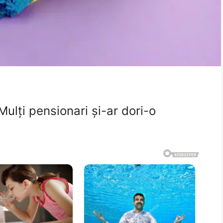
ulți pensionari și-ar dori-o