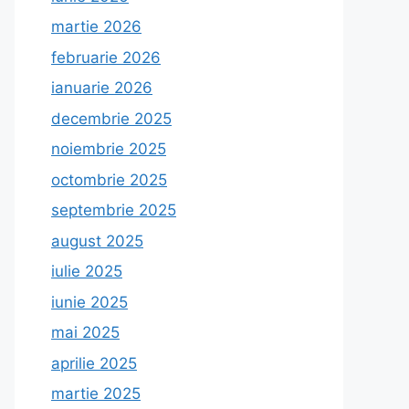
martie 2026
februarie 2026
ianuarie 2026
decembrie 2025
noiembrie 2025
octombrie 2025
septembrie 2025
august 2025
iulie 2025
iunie 2025
mai 2025
aprilie 2025
martie 2025