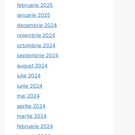
februarie 2025
ianuarie 2025
decembrie 2024
noiembrie 2024
octombrie 2024
septembrie 2024
august 2024
iulie 2024
iunie 2024
mai 2024
aprilie 2024
martie 2024
februarie 2024