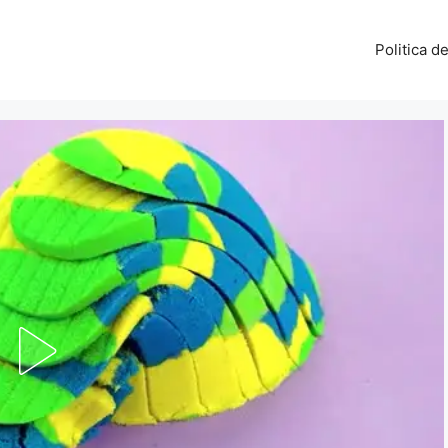
Politica d