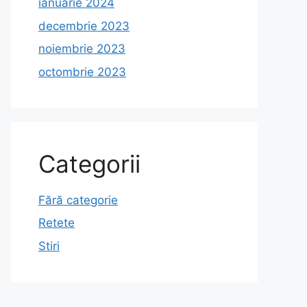
ianuarie 2024
decembrie 2023
noiembrie 2023
octombrie 2023
Categorii
Fără categorie
Retete
Stiri