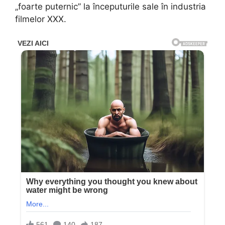
„foarte puternic” la începuturile sale în industria
filmelor XXX.