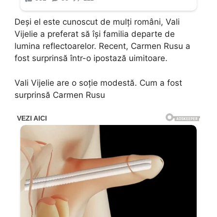
Deși el este cunoscut de mulți români, Vali
Vijelie a preferat să își familia departe de
lumina reflectoarelor. Recent, Carmen Rusu a
fost surprinsă într-o ipostază uimitoare.
Vali Vijelie are o soție modestă. Cum a fost
surprinsă Carmen Rusu