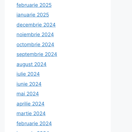
februarie 2025
ianuarie 2025
decembrie 2024
noiembrie 2024
octombrie 2024
septembrie 2024
august 2024
iulie 2024
iunie 2024
mai 2024
aprilie 2024
martie 2024
februarie 2024