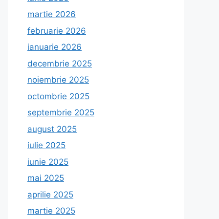
martie 2026
februarie 2026
ianuarie 2026
decembrie 2025
noiembrie 2025
octombrie 2025
septembrie 2025
august 2025
iulie 2025
iunie 2025
mai 2025
aprilie 2025
martie 2025