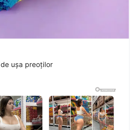
de ușa preoților