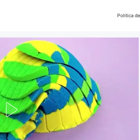
Politica d