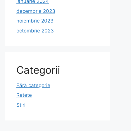
ianuarie 2024
decembrie 2023
noiembrie 2023
octombrie 2023
Categorii
Fără categorie
Retete
Stiri