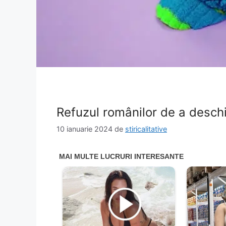
Refuzul românilor de a deschi
10 ianuarie 2024
de
stiricalitative