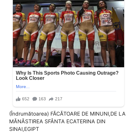
(Îndrumătoarea) FĂCĂTOARE DE MINUNI,DE LA
MĂNĂSTIREA SFÂNTA ECATERINA DIN
SINAI,EGIPT