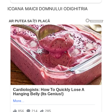
ICOANA MAICII DOMNULUI ODIGHITRIA