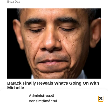
Administrează
consimțământul