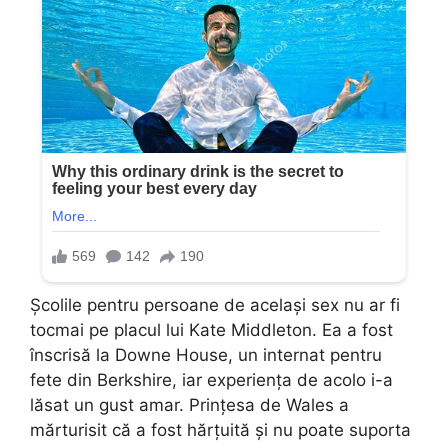
Școlile pentru persoane de același sex nu ar fi
tocmai pe placul lui Kate Middleton. Ea a fost
înscrisă la Downe House, un internat pentru
fete din Berkshire, iar experiența de acolo i-a
lăsat un gust amar. Prințesa de Wales a
mărturisit că a fost hărțuită și nu poate suporta