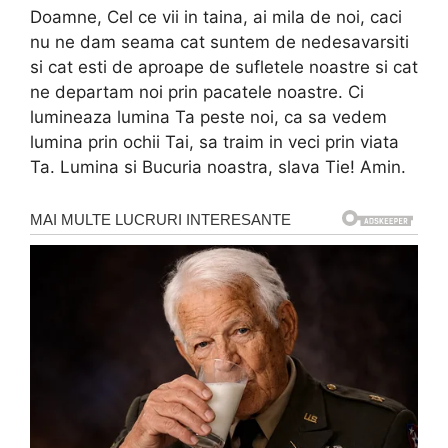
Doamne, Cel ce vii in taina, ai mila de noi, caci
nu ne dam seama cat suntem de nedesavarsiti
si cat esti de aproape de sufletele noastre si cat
ne departam noi prin pacatele noastre. Ci
lumineaza lumina Ta peste noi, ca sa vedem
lumina prin ochii Tai, sa traim in veci prin viata
Ta. Lumina si Bucuria noastra, slava Tie! Amin.