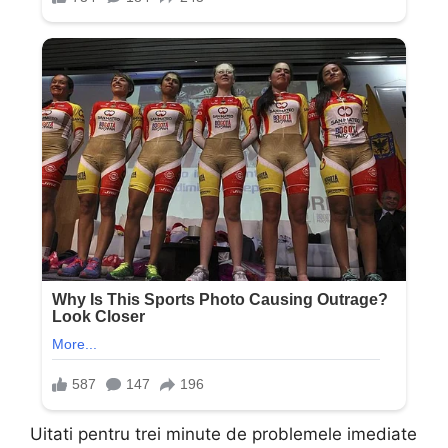
Uitati pentru trei minute de problemele imediate